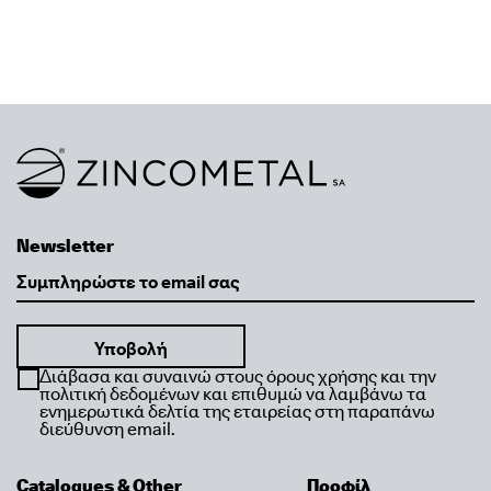
Link to homepage
Newsletter
Email
Διάβασα και συναινώ στους όρους χρήσης και την
πολιτική δεδομένων και επιθυμώ να λαμβάνω τα
ενημερωτικά δελτία της εταιρείας στη παραπάνω
διεύθυνση email.
Catalogues & Other
Προφίλ