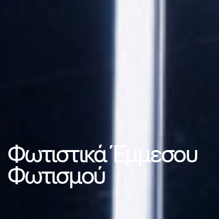
Φωτιστικά Έμμεσου
Φωτισμού